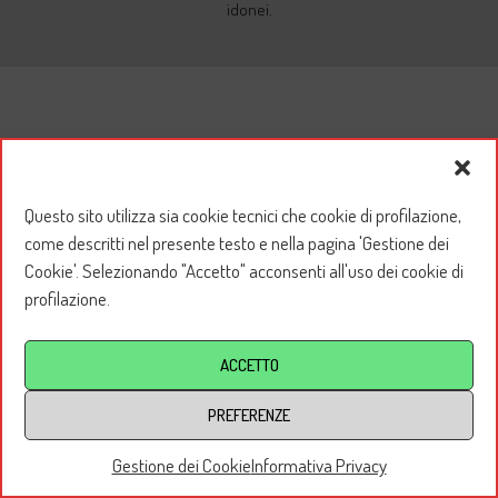
idonei.
Questo sito utilizza sia cookie tecnici che cookie di profilazione,
come descritti nel presente testo e nella pagina 'Gestione dei
Cookie'. Selezionando "Accetto" acconsenti all'uso dei cookie di
profilazione.
ACCETTO
PREFERENZE
Gestione dei Cookie
Informativa Privacy