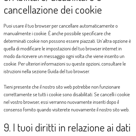
cancellazione dei cookie
Puoi usare il tuo browser per cancellare automaticamente o
manualmente i cookie. È anche possibile specificare che
determinati cookie non possono essere piazzati. Un’altra opzione è
quella di modificare le impostazioni del tuo browser internet in
modo da ricevere un messaggio ogni volta che viene inserito un
cookie. Per ulteriori informazioni su queste opzioni, consultare le
istruzioni nella sezione Guida del tuo browser.
Tieni presente che il nostro sito web potrebbe non funzionare
correttamente se tutti i cookie sono disabilitati. Se cancelli i cookie
nel vostro browser, essi verranno nuovamente inseriti dopo il
consenso fornito quando visiterete nuovamente il nostro sito web.
9. I tuoi diritti in relazione ai dati