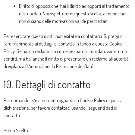
Diritto di opposizione: hai il diritto ad opporti al trattamento
dei tuoi dati. Noi rispetteremo questa scelta, a meno che
non ci siano delle motivazioni valide per trattarli.
Per esercitare questi diritti, non esitate a contattarci. Si prega di
fare riferimento ai dettagli di contatto in fondo a questa Cookie
Policy. Se hai un reclamo su come gestiamo i tuoi dati, vorremmo
sentirti, ma hai anche il diritto di presentare un reclamo all’autorità
di vigilanza (l’Autorità per la Protezione dei Dati).
10. Dettagli di contatto
Per domande e/o commenti riguardo la Cookie Policy e questa
dichiarazione, per favore contattaci usando i seguenti dati di
contatto:
Prima Scelta