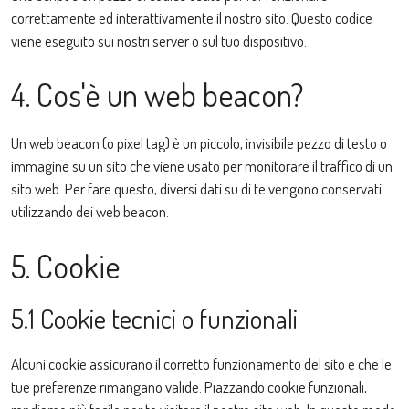
correttamente ed interattivamente il nostro sito. Questo codice
viene eseguito sui nostri server o sul tuo dispositivo.
4. Cos'è un web beacon?
Un web beacon (o pixel tag) è un piccolo, invisibile pezzo di testo o
immagine su un sito che viene usato per monitorare il traffico di un
sito web. Per fare questo, diversi dati su di te vengono conservati
utilizzando dei web beacon.
5. Cookie
5.1 Cookie tecnici o funzionali
Alcuni cookie assicurano il corretto funzionamento del sito e che le
tue preferenze rimangano valide. Piazzando cookie funzionali,