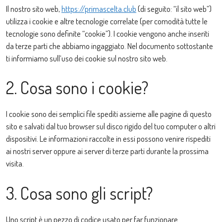
Il nostro sito web,
https://primascelta.club
(di seguito: “il sito web”)
utilizza i cookie e altre tecnologie correlate (per comodità tutte le
tecnologie sono definite “cookie”). I cookie vengono anche inseriti
da terze parti che abbiamo ingaggiato. Nel documento sottostante
ti informiamo sull’uso dei cookie sul nostro sito web.
2. Cosa sono i cookie?
I cookie sono dei semplici file spediti assieme alle pagine di questo
sito e salvati dal tuo browser sul disco rigido del tuo computer o altri
dispositivi. Le informazioni raccolte in essi possono venire rispediti
ai nostri server oppure ai server di terze parti durante la prossima
visita.
3. Cosa sono gli script?
Uno script è un pezzo di codice usato per far funzionare